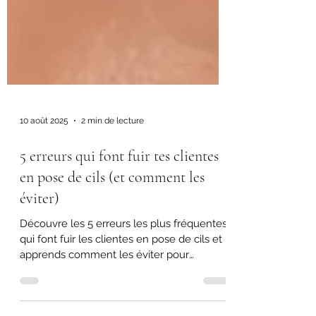
10 août 2025
2 min de lecture
5 erreurs qui font fuir tes clientes
en pose de cils (et comment les
éviter)