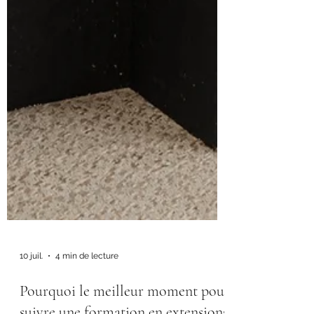
10 juil.
4 min de lecture