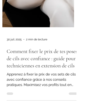
30 juil. 2025
2 min de lecture
Comment fixer le prix de tes poses
de cils avec confiance : guide pour