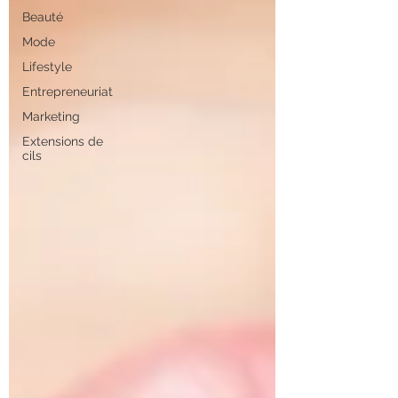
Beauté
Mode
Lifestyle
Entrepreneuriat
Marketing
Extensions de
cils