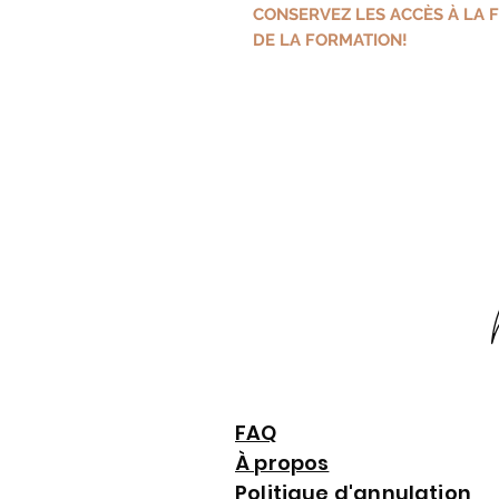
CONSERVEZ LES ACCÈS À LA F
DE LA FORMATION!
FAQ
À propos
Politique d'annulation