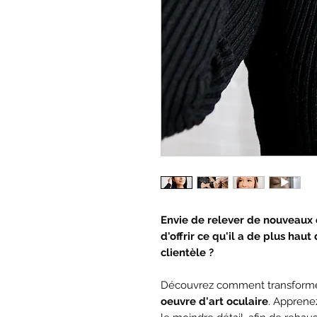
Envie de relever de nouveaux 
d'offrir ce qu'il a de plus ha
clientèle ?
Découvrez comment transformer
oeuvre d'art oculaire
. Apprene