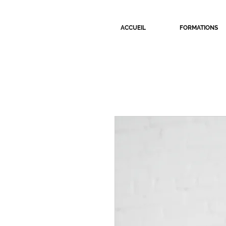
ACCUEIL
FORMATIONS