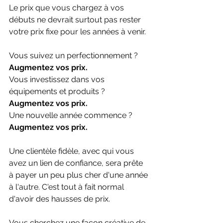
Le prix que vous chargez à vos 
débuts ne devrait surtout pas rester 
votre prix fixe pour les années à venir. 
Vous suivez un perfectionnement ? 
Augmentez vos prix. 
Vous investissez dans vos 
équipements et produits ? 
Augmentez vos prix. 
Une nouvelle année commence ? 
Augmentez vos prix. 
Une clientèle fidèle, avec qui vous 
avez un lien de confiance, sera prête 
à payer un peu plus cher d'une année 
à l'autre. C'est tout à fait normal 
d'avoir des hausses de prix.
Vous cherchez une façon créative de 