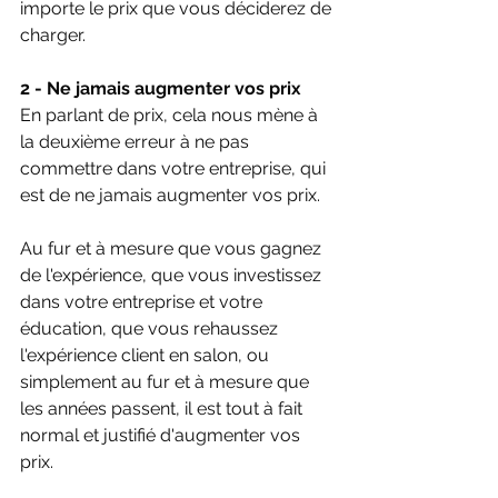
importe le prix que vous déciderez de 
charger.
2 - Ne jamais augmenter vos prix
En parlant de prix, cela nous mène à 
la deuxième erreur à ne pas 
commettre dans votre entreprise, qui 
est de ne jamais augmenter vos prix. 
Au fur et à mesure que vous gagnez 
de l'expérience, que vous investissez 
dans votre entreprise et votre 
éducation, que vous rehaussez 
l'expérience client en salon, ou 
simplement au fur et à mesure que 
les années passent, il est tout à fait 
normal et justifié d'augmenter vos 
prix.