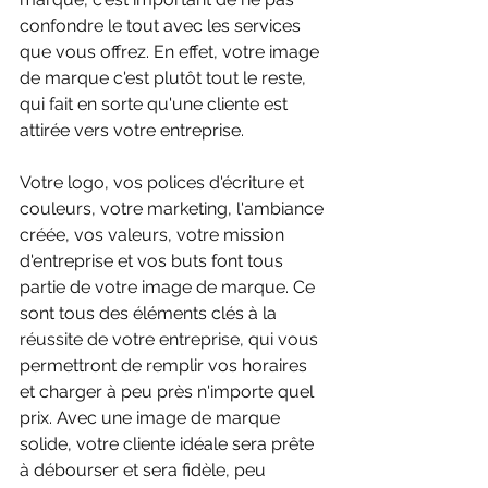
confondre le tout avec les services 
que vous offrez. En effet, votre image 
de marque c'est plutôt tout le reste, 
qui fait en sorte qu'une cliente est 
attirée vers votre entreprise. 
Votre logo, vos polices d'écriture et 
couleurs, votre marketing, l'ambiance 
créée, vos valeurs, votre mission 
d'entreprise et vos buts font tous 
partie de votre image de marque. Ce 
sont tous des éléments clés à la 
réussite de votre entreprise, qui vous 
permettront de remplir vos horaires 
et charger à peu près n'importe quel 
prix. Avec une image de marque 
solide, votre cliente idéale sera prête 
à débourser et sera fidèle, peu 