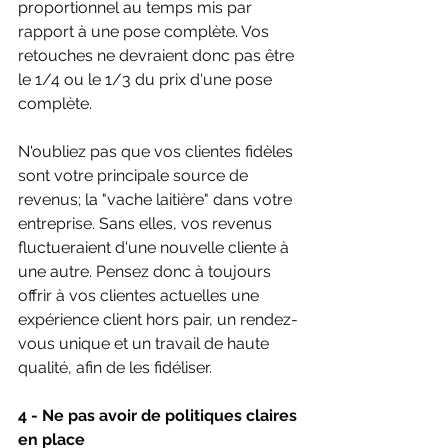
proportionnel au temps mis par 
rapport à une pose complète. Vos 
retouches ne devraient donc pas être 
le 1/4 ou le 1/3 du prix d'une pose 
complète.
N'oubliez pas que vos clientes fidèles 
sont votre principale source de 
revenus; la "vache laitière" dans votre 
entreprise. Sans elles, vos revenus 
fluctueraient d'une nouvelle cliente à 
une autre. Pensez donc à toujours 
offrir à vos clientes actuelles une 
expérience client hors pair, un rendez-
vous unique et un travail de haute 
qualité, afin de les fidéliser.
4 - Ne pas avoir de politiques claires 
en place