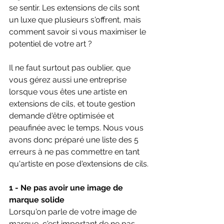
se sentir. Les extensions de cils sont 
un luxe que plusieurs s'offrent, mais 
comment savoir si vous maximiser le 
potentiel de votre art ?
Il ne faut surtout pas oublier, que 
vous gérez aussi une entreprise 
lorsque vous êtes une artiste en 
extensions de cils, et toute gestion 
demande d'être optimisée et 
peaufinée avec le temps. Nous vous 
avons donc préparé une liste des 5 
erreurs à ne pas commettre en tant 
qu'artiste en pose d'extensions de cils.
1 - Ne pas avoir une image de 
marque solide
Lorsqu'on parle de votre image de 
marque, c'est important de ne pas 