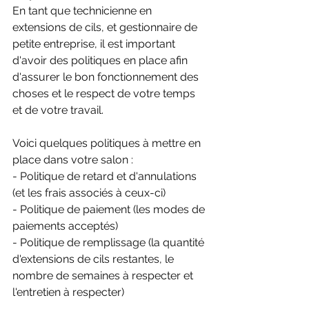
En tant que technicienne en 
extensions de cils, et gestionnaire de 
petite entreprise, il est important 
d'avoir des politiques en place afin 
d'assurer le bon fonctionnement des 
choses et le respect de votre temps 
et de votre travail.
Voici quelques politiques à mettre en 
place dans votre salon : 
- Politique de retard et d'annulations 
(et les frais associés à ceux-ci)
- Politique de paiement (les modes de 
paiements acceptés)
- Politique de remplissage (la quantité 
d'extensions de cils restantes, le 
nombre de semaines à respecter et 
l'entretien à respecter)