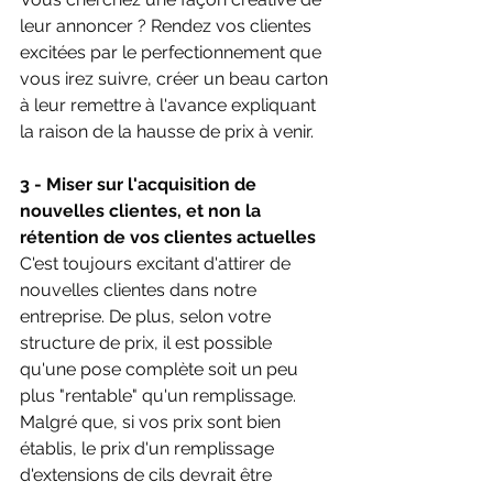
leur annoncer ? Rendez vos clientes 
excitées par le perfectionnement que 
vous irez suivre, créer un beau carton 
à leur remettre à l'avance expliquant 
la raison de la hausse de prix à venir.
3 - Miser sur l'acquisition de 
nouvelles clientes, et non la 
rétention de vos clientes actuelles
C'est toujours excitant d'attirer de 
nouvelles clientes dans notre 
entreprise. De plus, selon votre 
structure de prix, il est possible 
qu'une pose complète soit un peu 
plus "rentable" qu'un remplissage. 
Malgré que, si vos prix sont bien 
établis, le prix d'un remplissage 
d'extensions de cils devrait être 