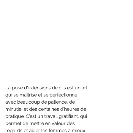
La pose d'extensions de cils est un art 
qui se maîtrise et se perfectionne 
avec beaucoup de patience, de 
minutie, et des centaines d'heures de 
pratique. C'est un travail gratifiant, qui 
permet de mettre en valeur des 
regards et aider les femmes à mieux 