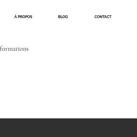
À PROPOS
BLOG
CONTACT
formations