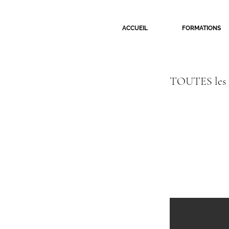
ACCUEIL
FORMATIONS
TOUTES les 