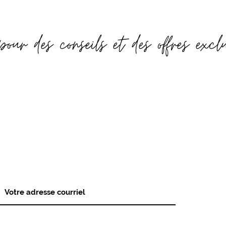
pour des conseils et des offres excl