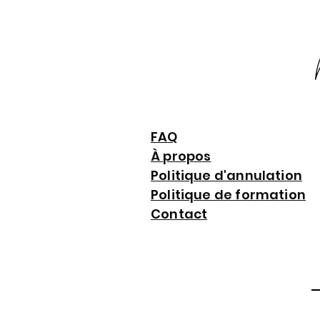
FAQ
À propos
Politique d'annulation
Politique de formation
Contact