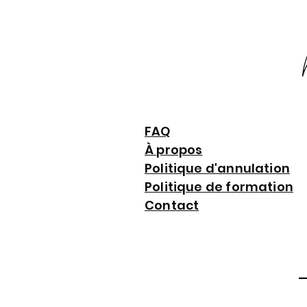
FAQ
À propos
Politique d'annulation
Politique de formation
Contact