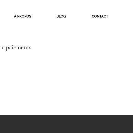
À PROPOS
BLOG
CONTACT
ar paiements