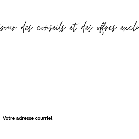
pour des conseils et des offres excl