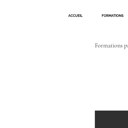
ACCUEIL
FORMATIONS
Formations p