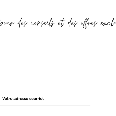
pour des conseils et des offres excl