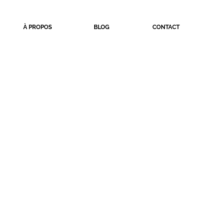
À PROPOS
BLOG
CONTACT