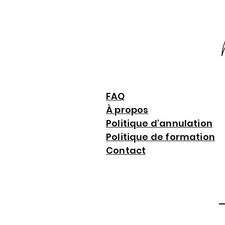
FAQ
À propos
Politique d'annulation
Politique de formation
Contact