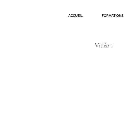
ACCUEIL
FORMATIONS
Vidéo 1